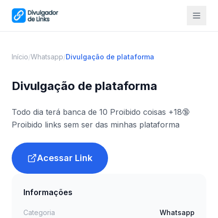
Início
/
Whatsapp
/
Divulgação de plataforma
Divulgação de plataforma
Todo dia terá banca de 10 Proibido coisas +18🔞
Proibido links sem ser das minhas plataforma
Acessar Link
Informações
Categoria
Whatsapp