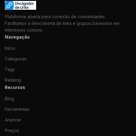
Plataforma aberta para conexão de comunidades.
Facilitamos a descoberta de links e grupos baseados em
interesses comuns.
Navegação
Início
Categorias
Tags
Ranking
Recursos
Blog
Ferramentas
Anuncie
Preços