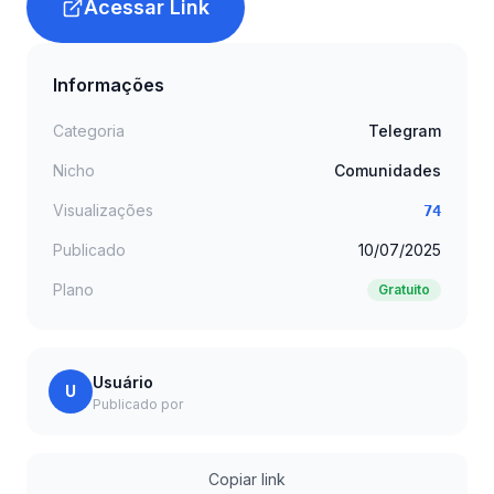
Acessar Link
Informações
Categoria
Telegram
Nicho
Comunidades
Visualizações
74
Publicado
10/07/2025
Plano
Gratuito
Usuário
U
Publicado por
Copiar link