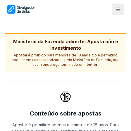
Ministério da Fazenda adverte: Aposta não é
investimento
Apostar é proibido para menores de 18 anos. Só é permitido
apostar em casas autorizadas pelo Ministério da Fazenda, que
usam endereço terminado em
.bet.br
.
🔞
Conteúdo sobre apostas
Apostar é permitido apenas a maiores de 18 anos. Para