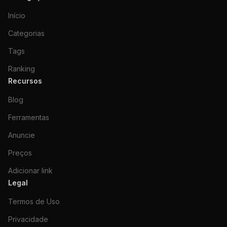
Início
Categorias
Tags
Ranking
Recursos
Blog
Ferramentas
Anuncie
Preços
Adicionar link
Legal
Termos de Uso
Privacidade