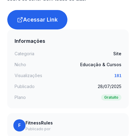
Acessar Link
Informações
Categoria
Site
Nicho
Educação & Cursos
Visualizações
181
Publicado
28/07/2025
Plano
Gratuito
FitnessRules
F
Publicado por