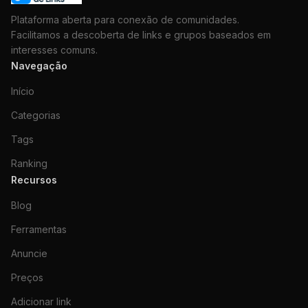
Plataforma aberta para conexão de comunidades.
Facilitamos a descoberta de links e grupos baseados em
interesses comuns.
Navegação
Início
Categorias
Tags
Ranking
Recursos
Blog
Ferramentas
Anuncie
Preços
Adicionar link